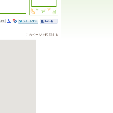
このページを印刷する