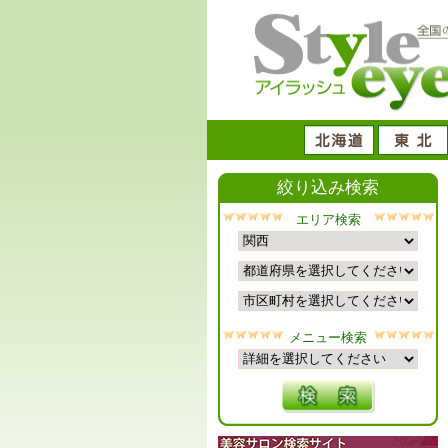
絞り込み検索
エリア検索
メニュー検索