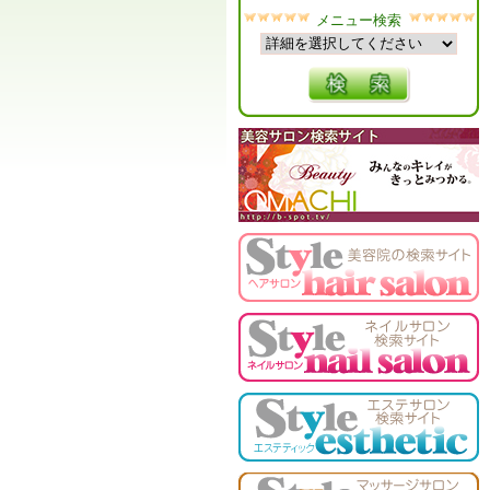
メニュー検索