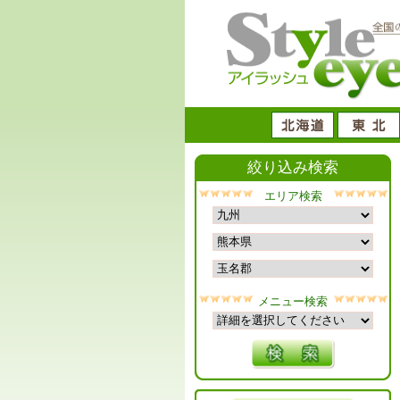
絞り込み検索
エリア検索
メニュー検索