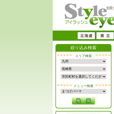
絞り込み検索
エリア検索
メニュー検索