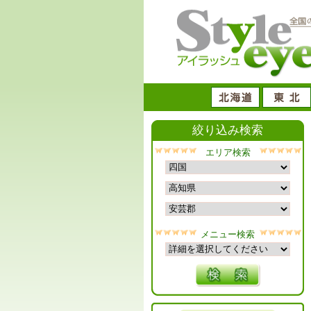
絞り込み検索
エリア検索
メニュー検索