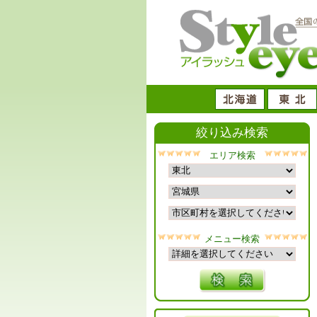
絞り込み検索
エリア検索
メニュー検索